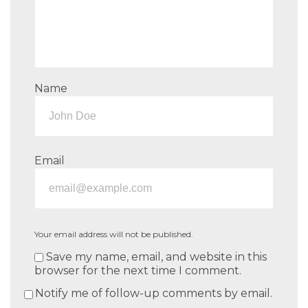
Name
Email
Your email address will not be published.
Save my name, email, and website in this
browser for the next time I comment.
Notify me of follow-up comments by email.