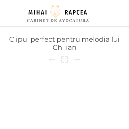
Clipul perfect pentru melodia lui
Chilian


