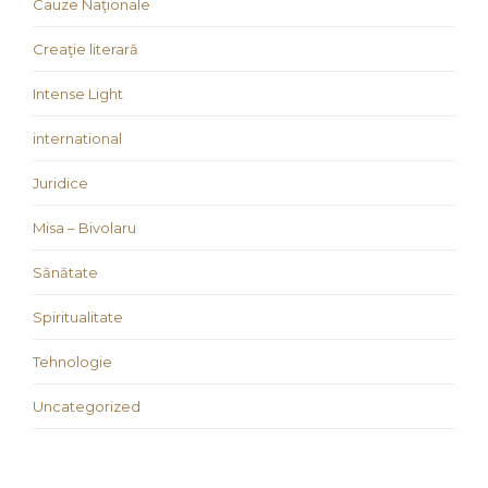
Cauze Naţionale
Creaţie literară
Intense Light
international
Juridice
Misa – Bivolaru
Sănătate
Spiritualitate
Tehnologie
Uncategorized