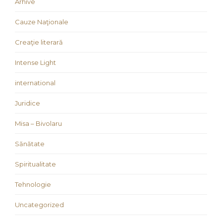
Arhive
Cauze Naţionale
Creaţie literară
Intense Light
international
Juridice
Misa – Bivolaru
Sănătate
Spiritualitate
Tehnologie
Uncategorized