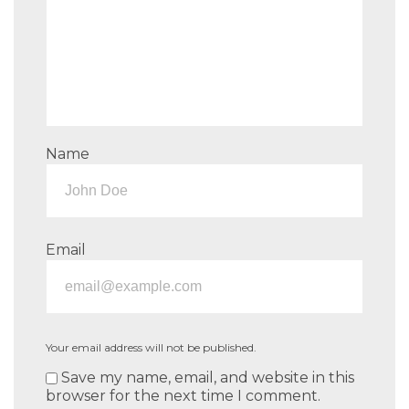
Name
Email
Your email address will not be published.
Save my name, email, and website in this
browser for the next time I comment.