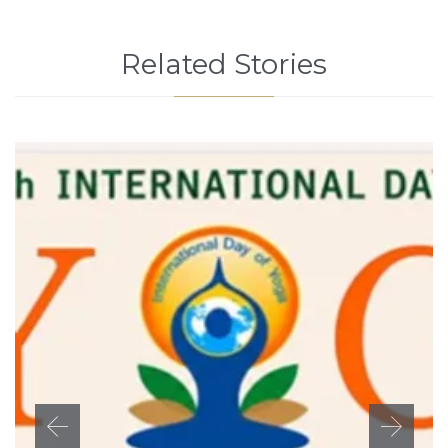
Related Stories