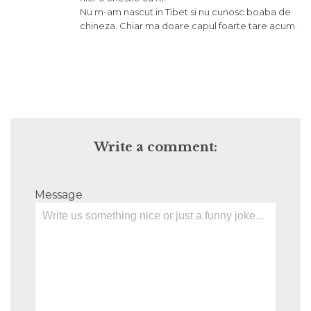
Nu m-am nascut in Tibet si nu cunosc boaba de
chineza. Chiar ma doare capul foarte tare acum.
Write a comment:
Message