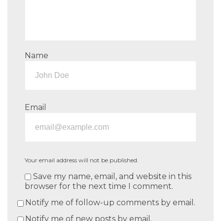
Name
Email
Your email address will not be published.
Save my name, email, and website in this
browser for the next time I comment.
Notify me of follow-up comments by email.
Notify me of new posts by email.