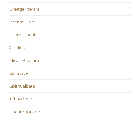
Creaţie literară
Intense Light
international
Juridice
Misa – Bivolaru
Sănătate
Spiritualitate
Tehnologie
Uncategorized