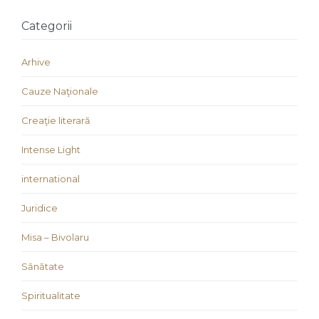
Categorii
Arhive
Cauze Naţionale
Creaţie literară
Intense Light
international
Juridice
Misa – Bivolaru
Sănătate
Spiritualitate