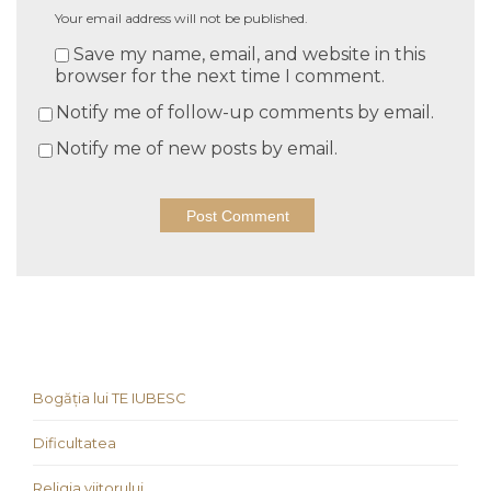
Your email address will not be published.
Save my name, email, and website in this
browser for the next time I comment.
Notify me of follow-up comments by email.
Notify me of new posts by email.
Bogăția lui TE IUBESC
Dificultatea
Religia viitorului