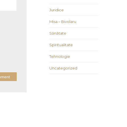
Juridice
Misa – Bivolaru
Sănătate
Spiritualitate
Tehnologie
Uncategorized