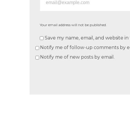
Your email address will not be published.
Save my name, email, and website in 
Notify me of follow-up comments by e
Notify me of new posts by email.