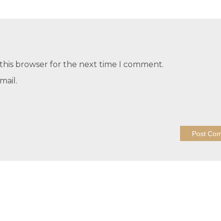
this browser for the next time I comment.
mail.