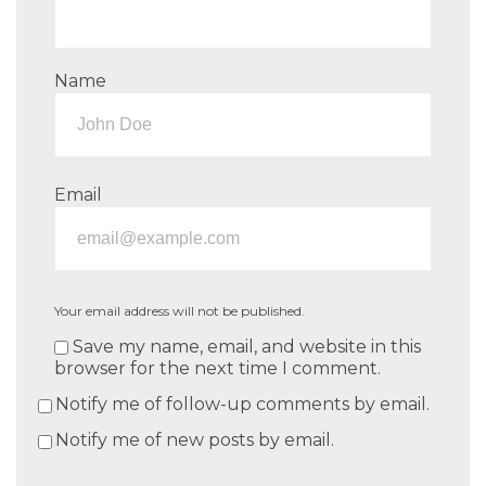
Name
Email
Your email address will not be published.
Save my name, email, and website in this
browser for the next time I comment.
Notify me of follow-up comments by email.
Notify me of new posts by email.