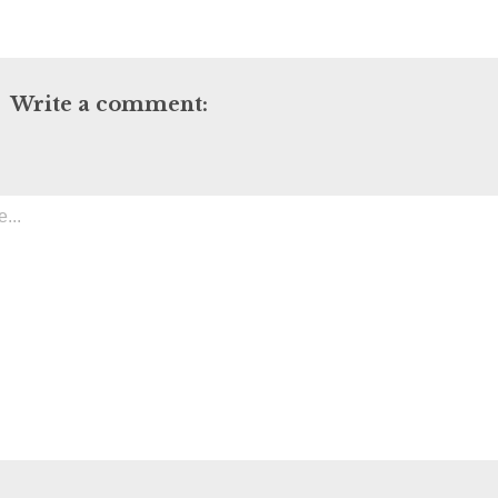
Write a comment: