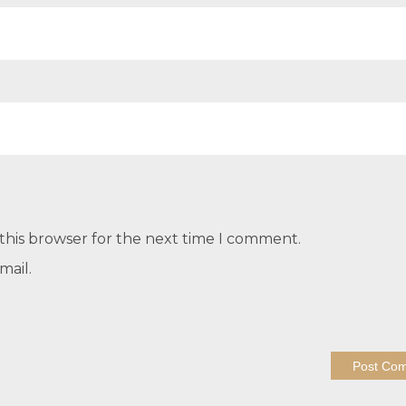
this browser for the next time I comment.
mail.