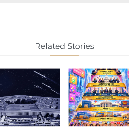
Related Stories