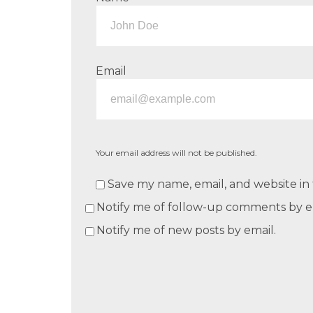
Email
Your email address will not be published.
Save my name, email, and website in 
Notify me of follow-up comments by e
Notify me of new posts by email.