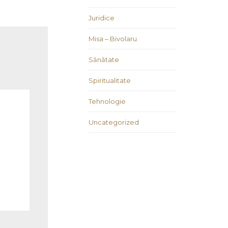
Juridice
Misa – Bivolaru
Sănătate
Spiritualitate
Tehnologie
Uncategorized