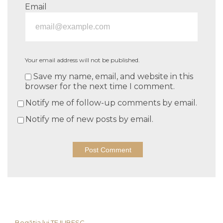
Email
Your email address will not be published.
Save my name, email, and website in this
browser for the next time I comment.
Notify me of follow-up comments by email.
Notify me of new posts by email.
Bogăția lui TE IUBESC