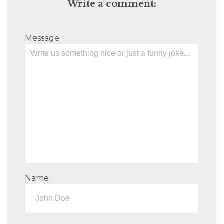
Write a comment:
Message
Name