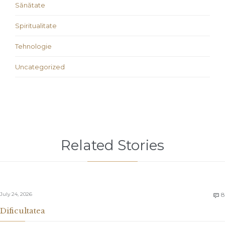
Sănătate
Spiritualitate
Tehnologie
Uncategorized
Related Stories
July 24, 2026
8

Dificultatea