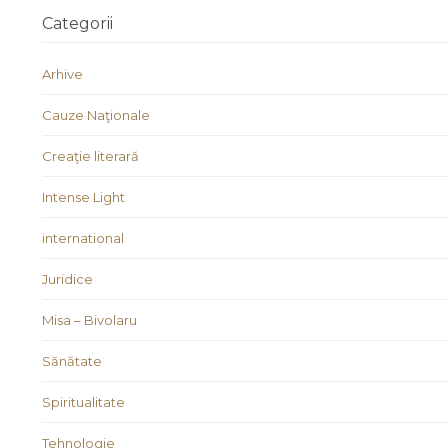
Categorii
Arhive
Cauze Naţionale
Creaţie literară
Intense Light
international
Juridice
Misa – Bivolaru
Sănătate
Spiritualitate
Tehnologie