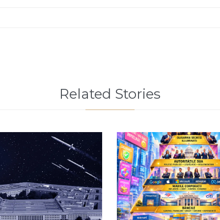
Related Stories