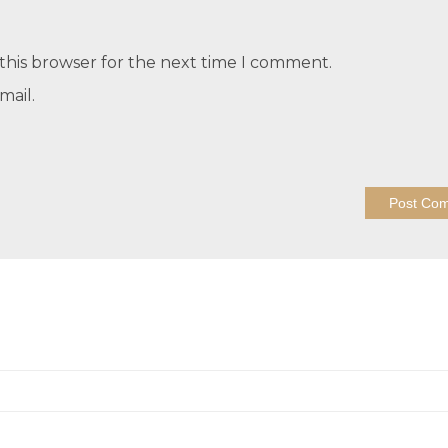
this browser for the next time I comment.
mail.