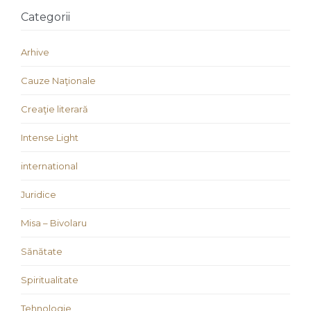
Categorii
Arhive
Cauze Naţionale
Creaţie literară
Intense Light
international
Juridice
Misa – Bivolaru
Sănătate
Spiritualitate
Tehnologie