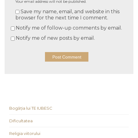
Your email address will not be published.
Save my name, email, and website in this
browser for the next time I comment.
Notify me of follow-up comments by email.
Notify me of new posts by email.
Bogăția lui TE IUBESC
Dificultatea
Religia viitorului