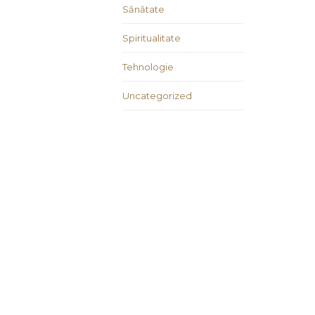
Sănătate
Spiritualitate
Tehnologie
Uncategorized