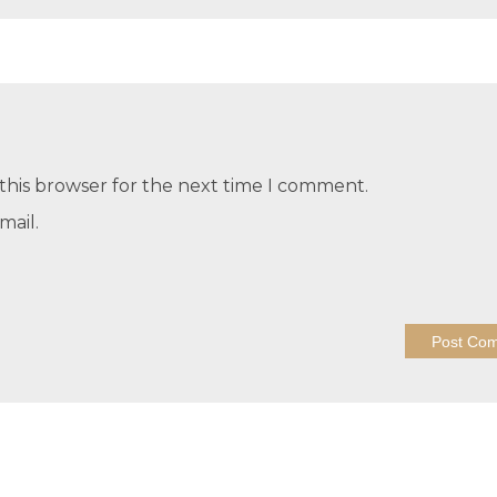
this browser for the next time I comment.
mail.