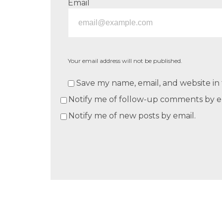
Email
Your email address will not be published.
Save my name, email, and website in 
Notify me of follow-up comments by e
Notify me of new posts by email.