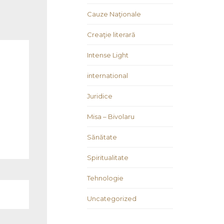
Cauze Naţionale
Creaţie literară
Intense Light
international
Juridice
Misa – Bivolaru
Sănătate
Spiritualitate
Tehnologie
Uncategorized