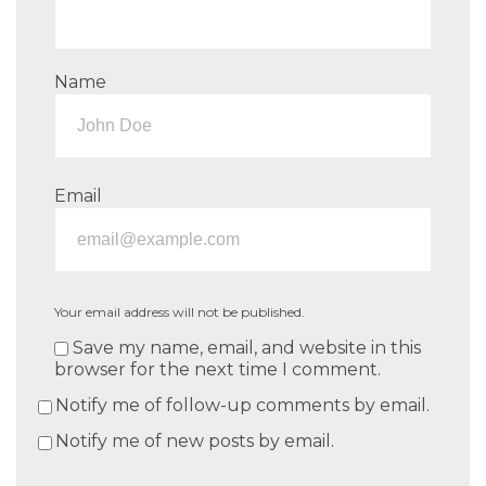
Name
Email
Your email address will not be published.
Save my name, email, and website in this
browser for the next time I comment.
Notify me of follow-up comments by email.
Notify me of new posts by email.