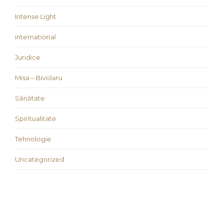
Intense Light
international
Juridice
Misa – Bivolaru
Sănătate
Spiritualitate
Tehnologie
Uncategorized