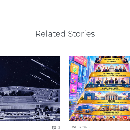
Related Stories
Comments
2
JUNE 14, 2026
