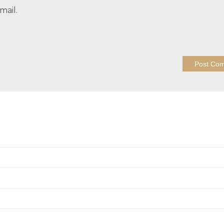
mail.