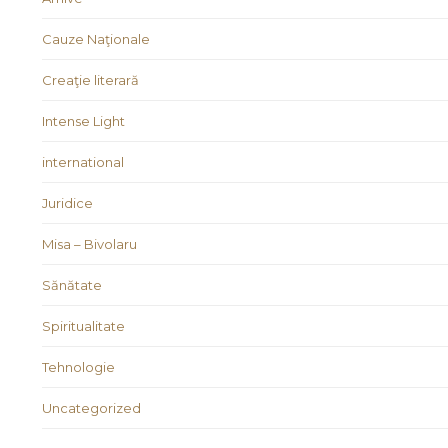
Cauze Naţionale
Creaţie literară
Intense Light
international
Juridice
Misa – Bivolaru
Sănătate
Spiritualitate
Tehnologie
Uncategorized