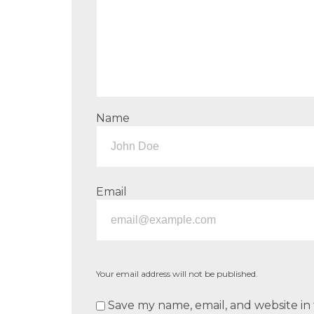
Name
Email
Your email address will not be published.
Save my name, email, and website in 