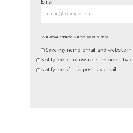
Email
Your email address will not be published.
Save my name, email, and website in 
Notify me of follow-up comments by e
Notify me of new posts by email.