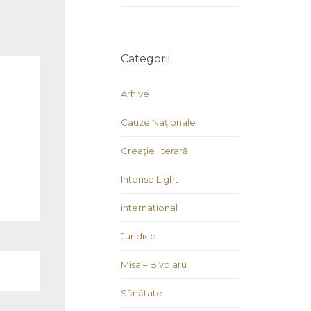
Categorii
Arhive
Cauze Naţionale
Creaţie literară
Intense Light
international
Juridice
Misa – Bivolaru
Sănătate