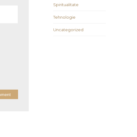
Spiritualitate
Tehnologie
Uncategorized