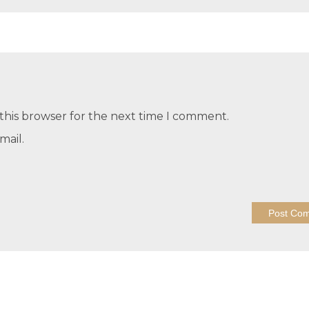
this browser for the next time I comment.
mail.