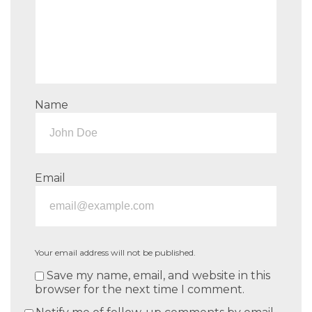
Name
Email
Your email address will not be published.
Save my name, email, and website in this
browser for the next time I comment.