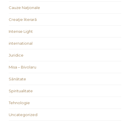
Cauze Naţionale
Creaţie literară
Intense Light
international
Juridice
Misa – Bivolaru
Sănătate
Spiritualitate
Tehnologie
Uncategorized