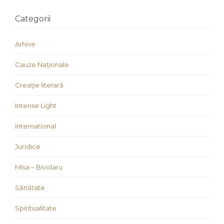
Categorii
Arhive
Cauze Naţionale
Creaţie literară
Intense Light
international
Juridice
Misa – Bivolaru
Sănătate
Spiritualitate