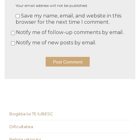
Your email address will not be published.
Save my name, email, and website in this
browser for the next time I comment.
Notify me of follow-up comments by email.
Notify me of new posts by email.
Bogăția lui TE IUBESC
Dificultatea
Religia viitorului