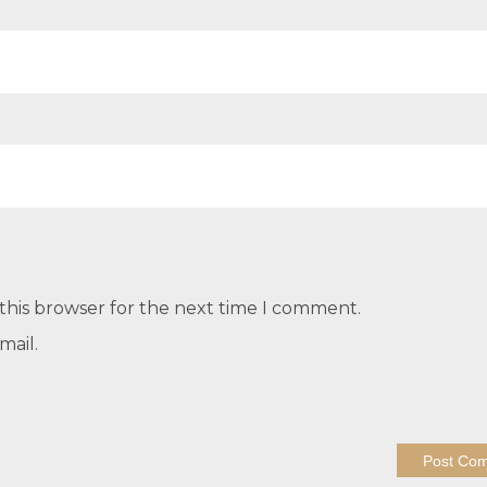
this browser for the next time I comment.
mail.