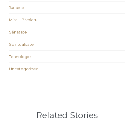
Juridice
Misa – Bivolaru
Sănătate
Spiritualitate
Tehnologie
Uncategorized
Related Stories