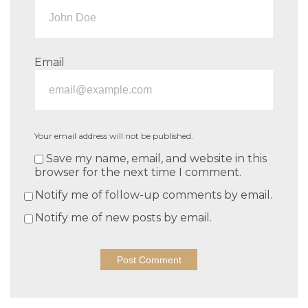
Email
Your email address will not be published.
Save my name, email, and website in this
browser for the next time I comment.
Notify me of follow-up comments by email.
Notify me of new posts by email.