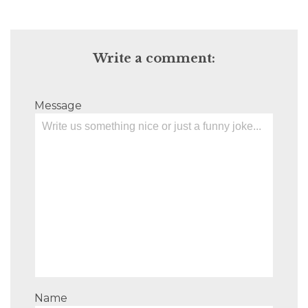
Write a comment:
Message
Name