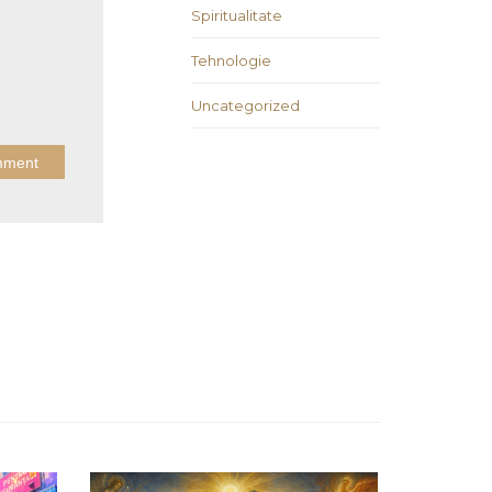
Spiritualitate
Tehnologie
Uncategorized