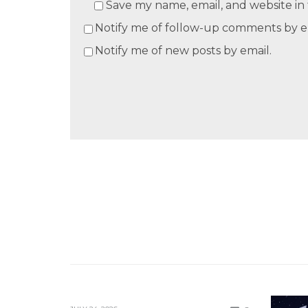
Save my name, email, and website in 
Notify me of follow-up comments by e
Notify me of new posts by email.