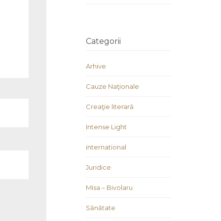
Categorii
Arhive
Cauze Naţionale
Creaţie literară
Intense Light
international
Juridice
Misa – Bivolaru
Sănătate