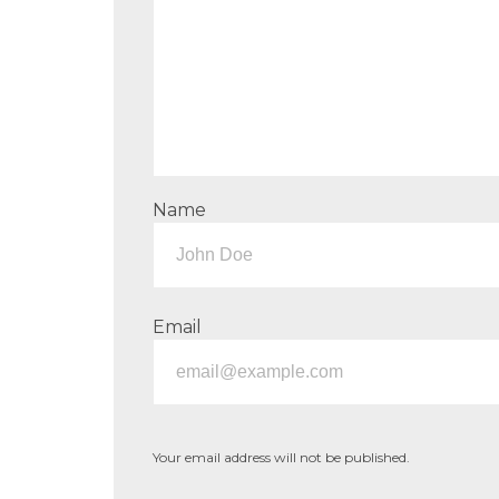
Name
Email
Your email address will not be published.