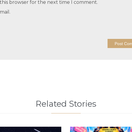
this browser for the next time I comment.
mail.
Related Stories