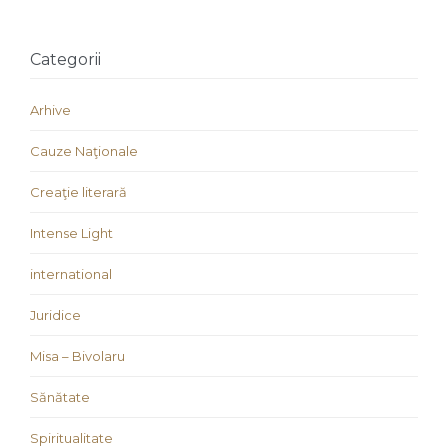
Categorii
Arhive
Cauze Naţionale
Creaţie literară
Intense Light
international
Juridice
Misa – Bivolaru
Sănătate
Spiritualitate