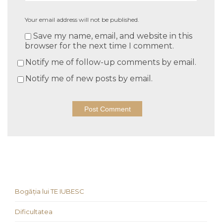
Your email address will not be published.
Save my name, email, and website in this
browser for the next time I comment.
Notify me of follow-up comments by email.
Notify me of new posts by email.
Bogăția lui TE IUBESC
Dificultatea