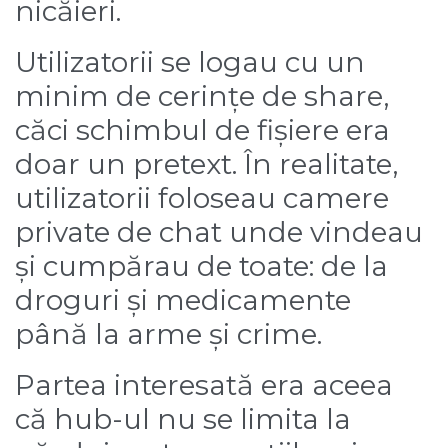
nicăieri.
Utilizatorii se logau cu un
minim de cerințe de share,
căci schimbul de fișiere era
doar un pretext. În realitate,
utilizatorii foloseau camere
private de chat unde vindeau
și cumpărau de toate: de la
droguri și medicamente
până la arme și crime.
Partea interesată era aceea
că hub-ul nu se limita la