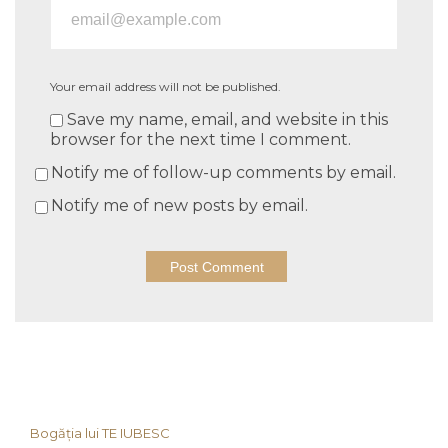
Your email address will not be published.
Save my name, email, and website in this
browser for the next time I comment.
Notify me of follow-up comments by email.
Notify me of new posts by email.
Bogăția lui TE IUBESC