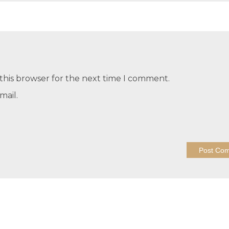
this browser for the next time I comment.
mail.