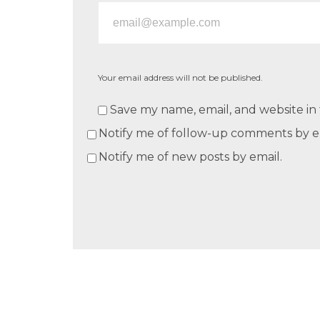
Your email address will not be published.
Save my name, email, and website in 
Notify me of follow-up comments by e
Notify me of new posts by email.