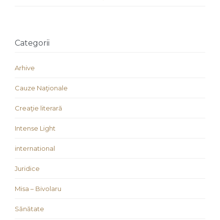
Categorii
Arhive
Cauze Naţionale
Creaţie literară
Intense Light
international
Juridice
Misa – Bivolaru
Sănătate