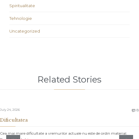
Spiritualitate
Tehnologie
Uncategorized
Related Stories
July 24, 2026
8

Dificultatea
Cea mai mare dificultate a vremurilor actuale nu este de ordin material.