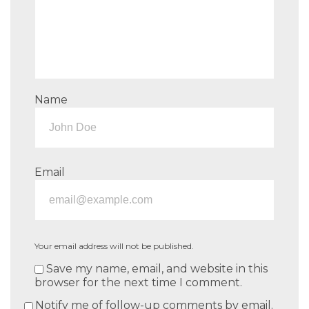
Name
Email
Your email address will not be published.
Save my name, email, and website in this
browser for the next time I comment.
Notify me of follow-up comments by email.