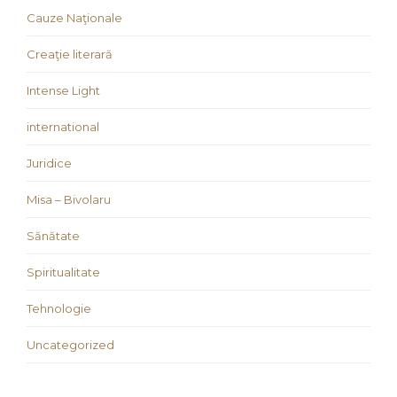
Cauze Naţionale
Creaţie literară
Intense Light
international
Juridice
Misa – Bivolaru
Sănătate
Spiritualitate
Tehnologie
Uncategorized