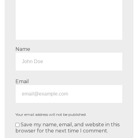
Name
Email
Your email address will not be published.
Save my name, email, and website in this
browser for the next time I comment.