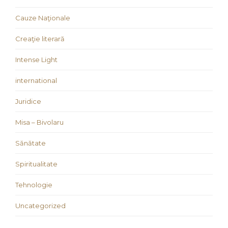
Cauze Naţionale
Creaţie literară
Intense Light
international
Juridice
Misa – Bivolaru
Sănătate
Spiritualitate
Tehnologie
Uncategorized