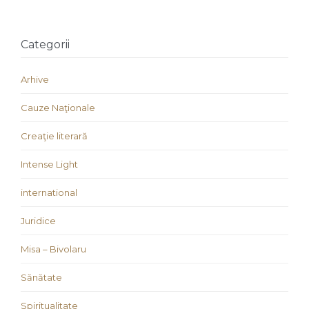
Categorii
Arhive
Cauze Naţionale
Creaţie literară
Intense Light
international
Juridice
Misa – Bivolaru
Sănătate
Spiritualitate