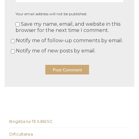
Your email address will not be published.
Save my name, email, and website in this
browser for the next time I comment.
Notify me of follow-up comments by email.
Notify me of new posts by email.
Bogăția lui TE IUBESC
Dificultatea