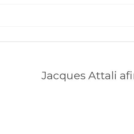
Jacques Attali af