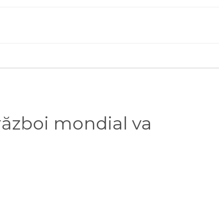
 război mondial va