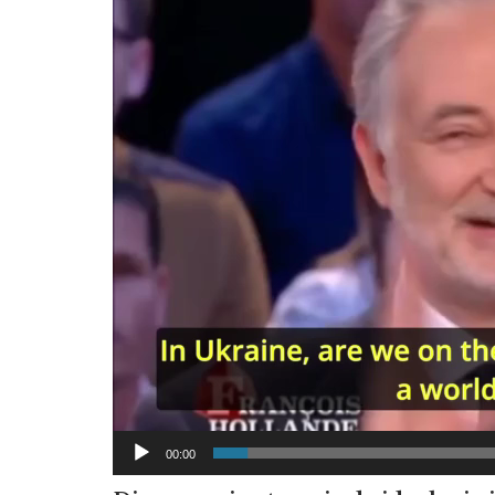
00:00