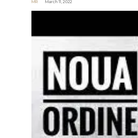
MR
March 11, 2022