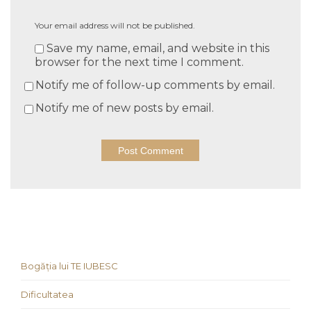
Your email address will not be published.
Save my name, email, and website in this
browser for the next time I comment.
Notify me of follow-up comments by email.
Notify me of new posts by email.
Bogăția lui TE IUBESC
Dificultatea