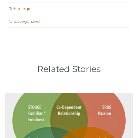
Tehnologie
Uncategorized
Related Stories