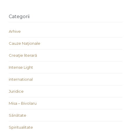
Categorii
Arhive
Cauze Naţionale
Creaţie literară
Intense Light
international
Juridice
Misa – Bivolaru
Sănătate
Spiritualitate