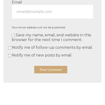
Email
Your email address will not be published.
Save my name, email, and website in this
browser for the next time I comment.
Notify me of follow-up comments by email.
Notify me of new posts by email.