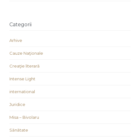
Categorii
Arhive
Cauze Naţionale
Creaţie literară
Intense Light
international
Juridice
Misa – Bivolaru
Sănătate