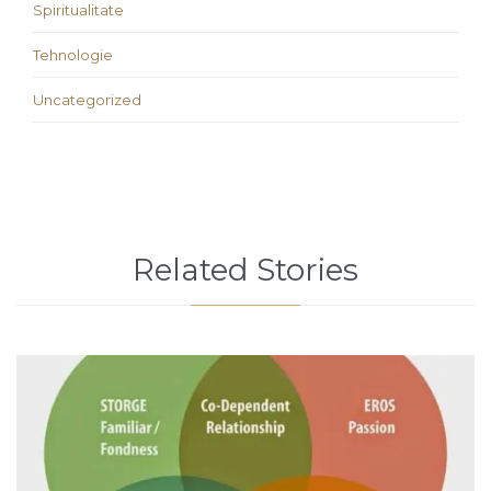
Spiritualitate
Tehnologie
Uncategorized
Related Stories