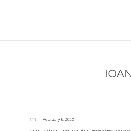
IOAN
MR
February 6, 2020