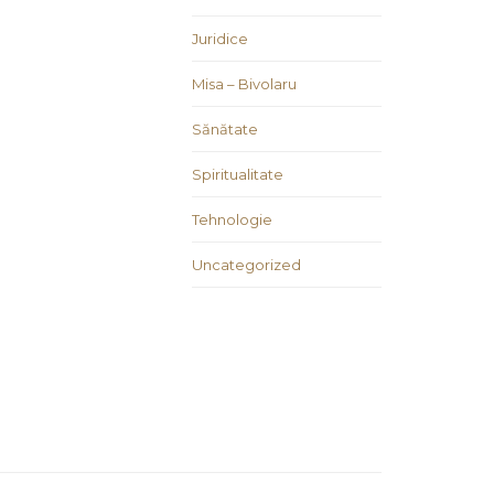
Juridice
Misa – Bivolaru
Sănătate
Spiritualitate
Tehnologie
Uncategorized