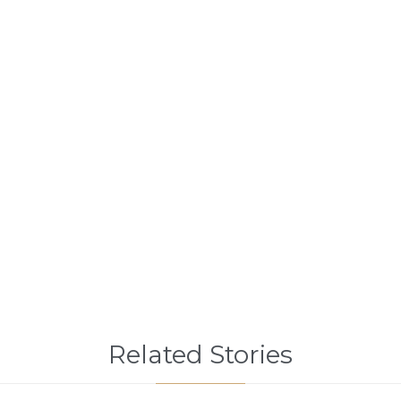
Related Stories