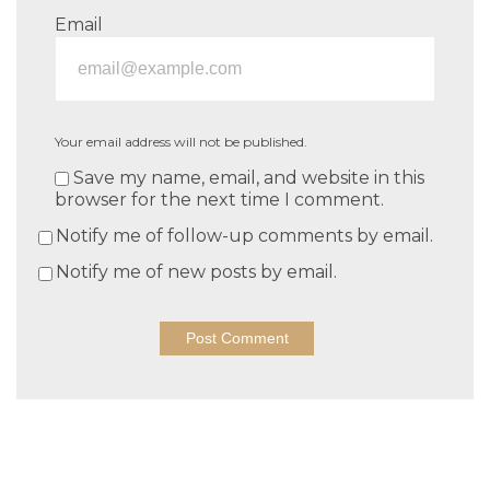
Email
Your email address will not be published.
Save my name, email, and website in this
browser for the next time I comment.
Notify me of follow-up comments by email.
Notify me of new posts by email.