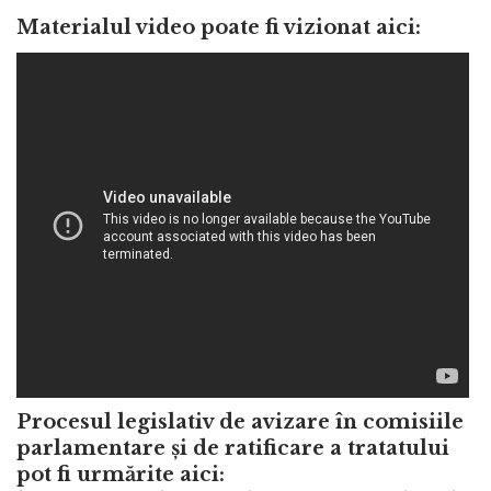
Materialul video poate fi vizionat aici:
Procesul legislativ de avizare în comisiile
parlamentare și de ratificare a tratatului
pot fi urmărite aici: