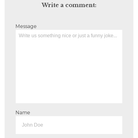
Write a comment:
Message
Name