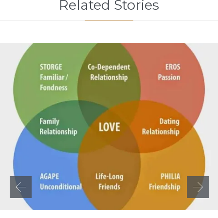
Related Stories