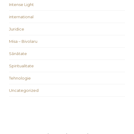
Intense Light
international
Juridice
Misa – Bivolaru
Sănătate
Spiritualitate
Tehnologie
Uncategorized