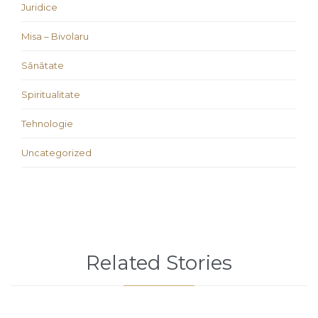
Juridice
Misa – Bivolaru
Sănătate
Spiritualitate
Tehnologie
Uncategorized
Related Stories