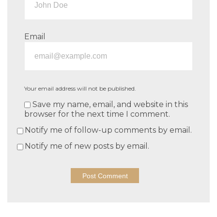
Email
Your email address will not be published.
Save my name, email, and website in this
browser for the next time I comment.
Notify me of follow-up comments by email.
Notify me of new posts by email.