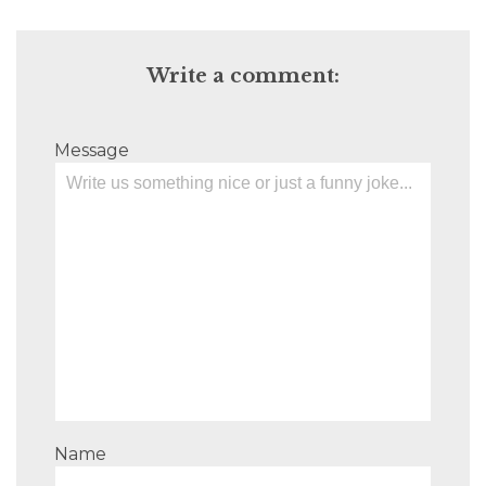
Write a comment:
Message
Name