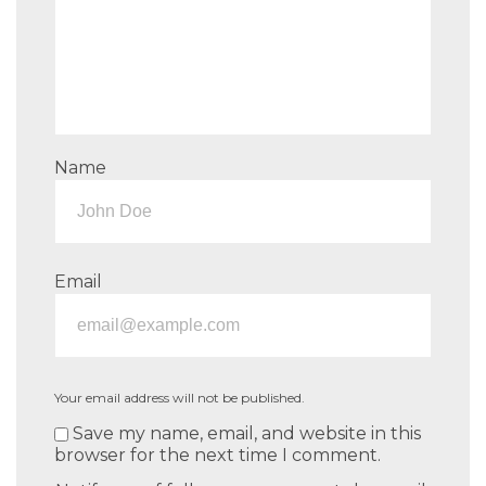
Name
Email
Your email address will not be published.
Save my name, email, and website in this
browser for the next time I comment.