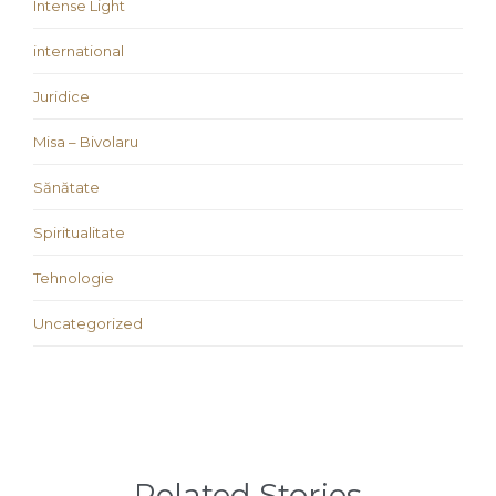
Intense Light
international
Juridice
Misa – Bivolaru
Sănătate
Spiritualitate
Tehnologie
Uncategorized
Related Stories