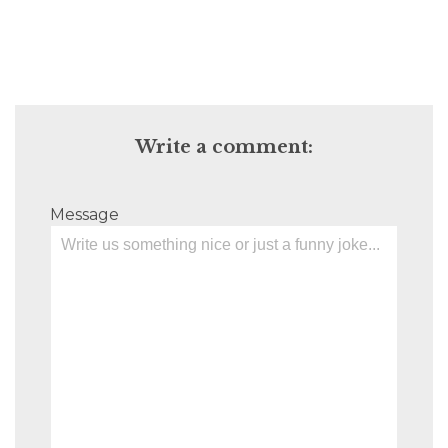
Write a comment:
Message