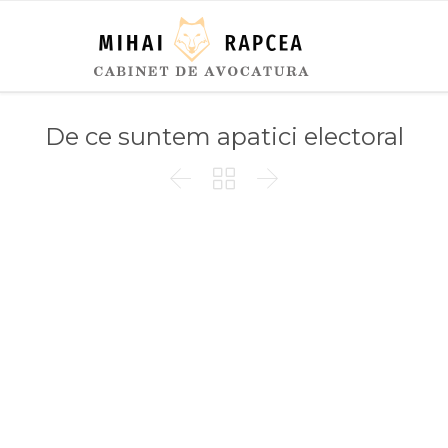
De ce suntem apatici electoral


