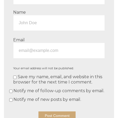
Name
Email
Your email address will not be published.
Save my name, email, and website in this
browser for the next time I comment.
Notify me of follow-up comments by email.
Notify me of new posts by email.